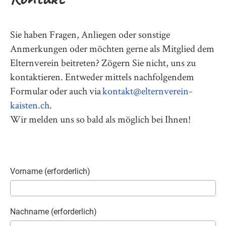
Sie haben Fragen, Anliegen oder sonstige
Anmerkungen oder möchten gerne als Mitglied dem
Elternverein beitreten? Zögern Sie nicht, uns zu
kontaktieren. Entweder mittels nachfolgendem
Formular oder auch via
kontakt@elternverein-
kaisten.ch
.
Wir melden uns so bald als möglich bei Ihnen!
Vorname (erforderlich)
Nachname (erforderlich)