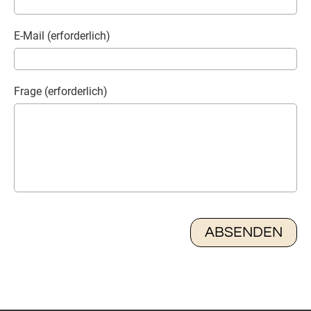
E-Mail (erforderlich)
Frage (erforderlich)